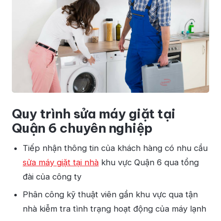
Quy trình sửa máy giặt tại
Quận 6 chuyên nghiệp
Tiếp nhận thông tin của khách hàng có nhu cầu
sửa máy giặt tại nhà
khu vực Quận 6 qua tổng
đài của công ty
Phân công kỹ thuật viên gần khu vực qua tận
nhà kiễm tra tình trạng hoạt động của máy lạnh