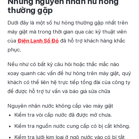
Những nguyên nhân hư hỏng
thường gặp
Dưới đây là một số hư hỏng thường gặp nhất trên
máy giặt mà trong thời gian qua các kỹ thuật viên
của
Điện Lạnh Số Đỏ
đã hỗ trợ khách hàng khắc
phục.
Nếu như có bất kỳ câu hỏi hoặc thắc mắc nào
xoay quanh các vấn đề hư hỏng trên máy giặt, quý
khách có thể liên hệ trực tiếp tổng đài của công ty
để được hỗ trợ tư vấn và báo giá sửa chữa
Nguyên nhân nước không cấp vào máy giặt
Kiểm tra vòi cấp nước đã được mở chưa.
Kiểm tra nguồn nước cung cấp có bị cắt không.
Kiểm tra lưới kim loại ở ngõ nước vào có bị tắt