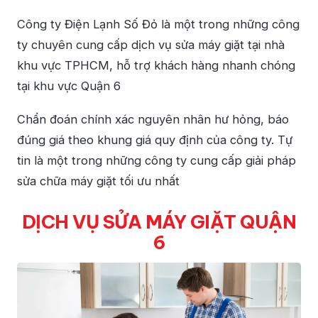
Công ty Điện Lạnh Số Đỏ là một trong những công
ty chuyên cung cấp dịch vụ sửa máy giặt tại nhà
khu vực TPHCM, hỗ trợ khách hàng nhanh chóng
tại khu vực Quận 6
Chẩn đoán chính xác nguyên nhân hư hỏng, báo
đúng giá theo khung giá quy định của công ty. Tự
tin là một trong những công ty cung cấp giải pháp
sửa chữa máy giặt tối ưu nhất
DỊCH VỤ SỬA MÁY GIẶT QUẬN
6