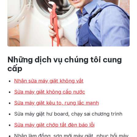
Những dịch vụ chúng tôi cung
cấp
Nhận sửa máy giặt không vắt
Sửa máy giặt không cấp nước
Sửa máy giặt kêu to, rung lắc mạnh
Sửa máy giặt hư board, chạy sai chương trình
Sửa máy giặt chớp tắt đèn báo lỗi
Nhận làm đồng, sơn mới máy giặt, phục hồi máy