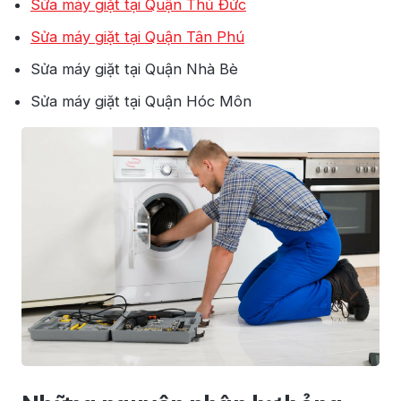
Sửa máy giặt tại Quận Thủ Đức
Sửa máy giặt tại Quận Tân Phú
Sửa máy giặt tại Quận Nhà Bè
Sửa máy giặt tại Quận Hóc Môn