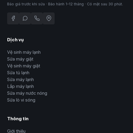
Báo giá trước khi sửa · Bảo hành 1–12 tháng · Có mặt sau 30 phút.
Dịch vụ
Vệ sinh máy lạnh
Sửa máy giặt
Vệ sinh máy giặt
Sửa tủ lạnh
Sửa máy lạnh
Lắp máy lạnh
Sửa máy nước nóng
Sửa lò vi sóng
Thông tin
Giới thiệu