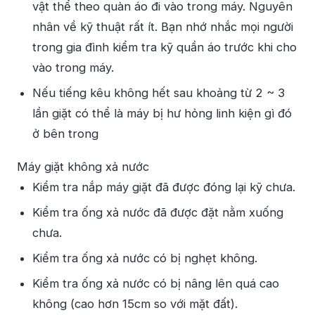
vật thể theo quàn áo đi vào trong máy. Nguyên
nhân về kỹ thuật rất ít. Bạn nhớ nhắc mọi người
trong gia đình kiểm tra kỹ quần áo trước khi cho
vào trong máy.
Nếu tiếng kêu không hết sau khoảng từ 2 ~ 3
lần giặt có thể là máy bị hư hỏng linh kiện gì đó
ở bên trong
Máy giặt không xả nước
Kiểm tra nắp máy giặt đã được đóng lại kỹ chưa.
Kiểm tra ống xả nước đã được đặt nằm xuống
chưa.
Kiểm tra ống xả nước có bị nghẹt không.
Kiểm tra ống xả nước có bị nâng lên quá cao
không (cao hơn 15cm so với mặt đất).