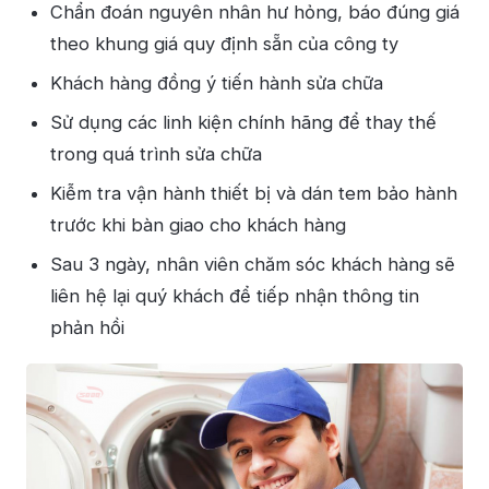
Chẩn đoán nguyên nhân hư hỏng, báo đúng giá
theo khung giá quy định sẵn của công ty
Khách hàng đồng ý tiến hành sửa chữa
Sử dụng các linh kiện chính hãng để thay thế
trong quá trình sửa chữa
Kiễm tra vận hành thiết bị và dán tem bảo hành
trước khi bàn giao cho khách hàng
Sau 3 ngày, nhân viên chăm sóc khách hàng sẽ
liên hệ lại quý khách để tiếp nhận thông tin
phản hồi