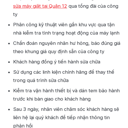
sửa máy giặt tại Quận 12
qua tổng đài của công
ty
Phân công kỹ thuật viên gần khu vực qua tận
nhà kiễm tra tình trạng hoạt động của máy lạnh
Chẩn đoán nguyên nhân hư hỏng, báo đúng giá
theo khung giá quy định sẵn của công ty
Khách hàng đồng ý tiến hành sửa chữa
Sử dụng các linh kiện chính hãng để thay thế
trong quá trình sửa chữa
Kiễm tra vận hành thiết bị và dán tem bảo hành
trước khi bàn giao cho khách hàng
Sau 3 ngày, nhân viên chăm sóc khách hàng sẽ
liên hệ lại quý khách để tiếp nhận thông tin
phản hồi