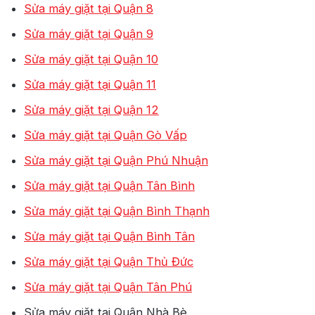
Sửa máy giặt tại Quận 8
Sửa máy giặt tại Quận 9
Sửa máy giặt tại Quận 10
Sửa máy giặt tại Quận 11
Sửa máy giặt tại Quận 12
Sửa máy giặt tại Quận Gò Vấp
Sửa máy giặt tại Quận Phú Nhuận
Sửa máy giặt tại Quận Tân Bình
Sửa máy giặt tại Quận Bình Thạnh
Sửa máy giặt tại Quận Bình Tân
Sửa máy giặt tại Quận Thủ Đức
Sửa máy giặt tại Quận Tân Phú
Sửa máy giặt tại Quận Nhà Bè