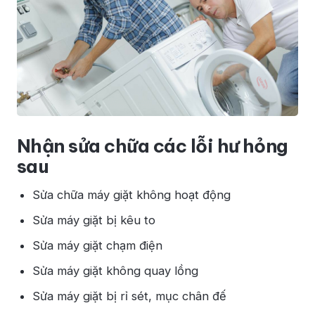
Nhận sửa chữa các lỗi hư hỏng
sau
Sửa chữa máy giặt không hoạt động
Sửa máy giặt bị kêu to
Sửa máy giặt chạm điện
Sửa máy giặt không quay lồng
Sửa máy giặt bị rỉ sét, mục chân đế