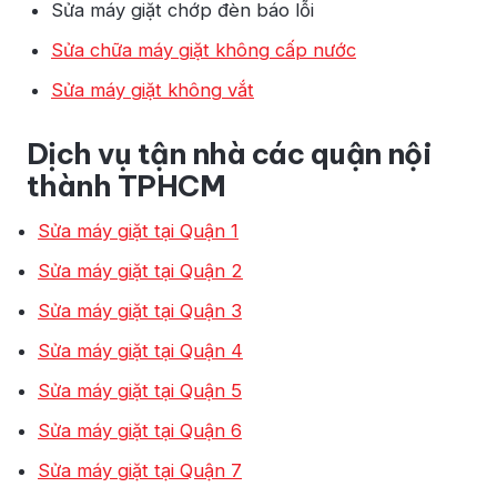
Sửa máy giặt chớp đèn báo lỗi
Sửa chữa máy giặt không cấp nước
Sửa máy giặt không vắt
Dịch vụ tận nhà các quận nội
thành TPHCM
Sửa máy giặt tại Quận 1
Sửa máy giặt tại Quận 2
Sửa máy giặt tại Quận 3
Sửa máy giặt tại Quận 4
Sửa máy giặt tại Quận 5
Sửa máy giặt tại Quận 6
Sửa máy giặt tại Quận 7