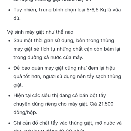
Tuy nhiên, trung bình chọn loại 5-6,5 Kg là vừa
đủ.
Vệ sinh máy giặt như thế nào
Sau một thời gian sử dụng, bên trong thùng
máy giặt sẽ tích tụ những chất cặn còn bám lại
trong đường xả nước của máy.
Để bảo quản máy giặt cũng như đem lại hiệu
quả tốt hơn, người sử dụng nên tẩy sạch thùng
giặt.
Hiện tại các siêu thị đang có bán bột tẩy
chuyên dùng riêng cho máy giặt. Giá 21.500
đồng/hộp.
Chỉ cần đổ chất tẩy vào thùng giặt, mở nước và