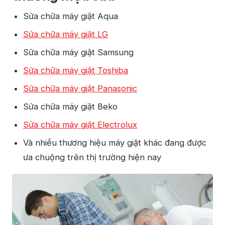
Sửa chữa máy giặt Aqua
Sửa chữa máy giặt LG
Sửa chữa máy giặt Samsung
Sửa chữa máy giặt Toshiba
Sửa chữa máy giặt Panasonic
Sửa chữa máy giặt Beko
Sửa chữa máy giặt Electrolux
Và nhiều thương hiệu máy giặt khác đang được
ưa chuộng trên thị trường hiện nay