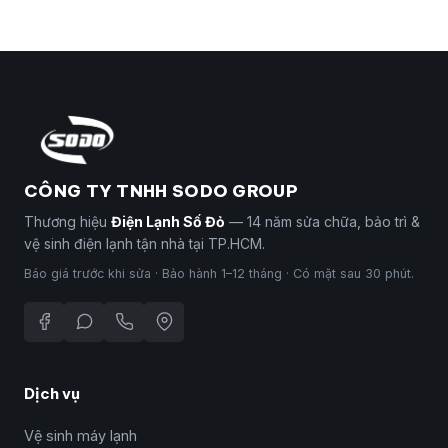
CÔNG TY TNHH SODO GROUP
Thương hiệu
Điện Lạnh Số Đỏ
— 14 năm sửa chữa, bảo trì &
vệ sinh điện lạnh tận nhà tại TP.HCM.
Báo giá trước khi sửa · Bảo hành 1–12 tháng · Có mặt sau 30 phút.
Dịch vụ
Vệ sinh máy lạnh