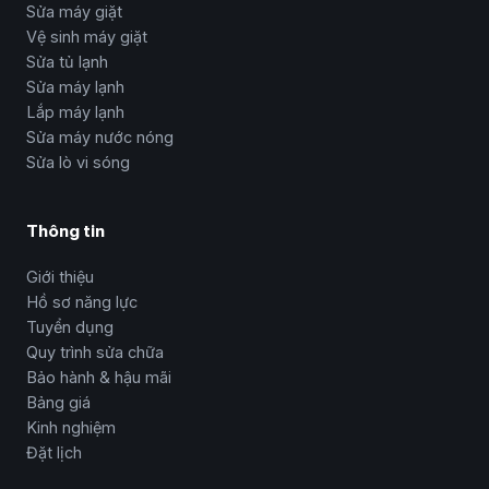
Sửa máy giặt
Vệ sinh máy giặt
Sửa tủ lạnh
Sửa máy lạnh
Lắp máy lạnh
Sửa máy nước nóng
Sửa lò vi sóng
Thông tin
Giới thiệu
Hồ sơ năng lực
Tuyển dụng
Quy trình sửa chữa
Bảo hành & hậu mãi
Bảng giá
Kinh nghiệm
Đặt lịch