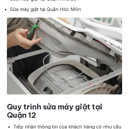
Sửa máy giặt tại Quận Hóc Môn
Quy trình sửa máy giặt tại
Quận 12
Tiếp nhận thông tin của khách hàng có nhu cầu