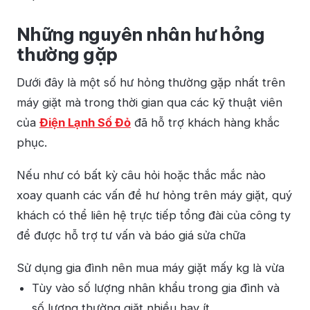
Những nguyên nhân hư hỏng
thường gặp
Dưới đây là một số hư hỏng thường gặp nhất trên
máy giặt mà trong thời gian qua các kỹ thuật viên
của
Điện Lạnh Số Đỏ
đã hỗ trợ khách hàng khắc
phục.
Nếu như có bất kỳ câu hỏi hoặc thắc mắc nào
xoay quanh các vấn đề hư hỏng trên máy giặt, quý
khách có thể liên hệ trực tiếp tổng đài của công ty
để được hỗ trợ tư vấn và báo giá sửa chữa
Sử dụng gia đình nên mua máy giặt mấy kg là vừa
Tùy vào số lượng nhân khẩu trong gia đình và
số lượng thường giặt nhiều hay ít .