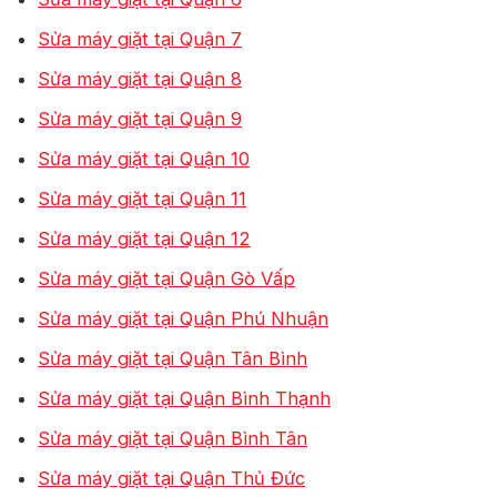
Sửa máy giặt tại Quận 7
Sửa máy giặt tại Quận 8
Sửa máy giặt tại Quận 9
Sửa máy giặt tại Quận 10
Sửa máy giặt tại Quận 11
Sửa máy giặt tại Quận 12
Sửa máy giặt tại Quận Gò Vấp
Sửa máy giặt tại Quận Phú Nhuận
Sửa máy giặt tại Quận Tân Bình
Sửa máy giặt tại Quận Bình Thạnh
Sửa máy giặt tại Quận Bình Tân
Sửa máy giặt tại Quận Thủ Đức