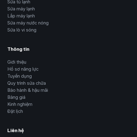
Sửa tủ lạnh
Sửa máy lạnh
Lắp máy lạnh
Sửa máy nước nóng
Sửa lò vi sóng
Thông tin
Giới thiệu
Hồ sơ năng lực
Tuyển dụng
Quy trình sửa chữa
Bảo hành & hậu mãi
Bảng giá
Kinh nghiệm
Đặt lịch
Liên hệ