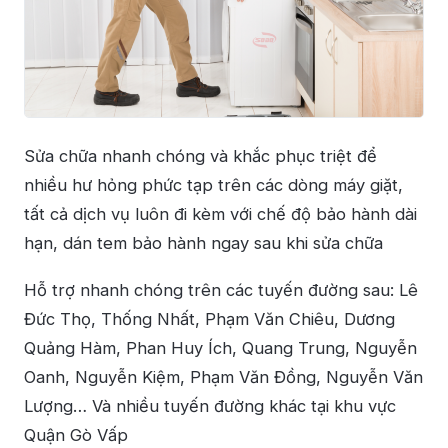
Sửa chữa nhanh chóng và khắc phục triệt để
nhiều hư hỏng phức tạp trên các dòng máy giặt,
tất cả dịch vụ luôn đi kèm với chế độ bảo hành dài
hạn, dán tem bảo hành ngay sau khi sửa chữa
Hỗ trợ nhanh chóng trên các tuyến đường sau: Lê
Đức Thọ, Thống Nhất, Phạm Văn Chiêu, Dương
Quảng Hàm, Phan Huy Ích, Quang Trung, Nguyễn
Oanh, Nguyễn Kiệm, Phạm Văn Đồng, Nguyễn Văn
Lượng… Và nhiều tuyến đường khác tại khu vực
Quận Gò Vấp