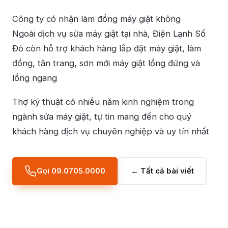
Công ty có nhận làm đồng máy giặt không
Ngoài dịch vụ sửa máy giặt tại nhà, Điện Lạnh Số
Đỏ còn hỗ trợ khách hàng lắp đặt máy giặt, làm
đồng, tân trang, sơn mới máy giặt lồng đứng và
lồng ngang
Thợ kỹ thuật có nhiều năm kinh nghiệm trong
ngành sửa máy giặt, tự tin mang đến cho quý
khách hàng dịch vụ chuyên nghiệp và uy tín nhất
Gọi 09.0705.0000
← Tất cả bài viết