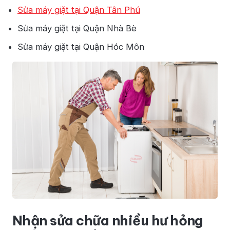
Sửa máy giặt tại Quận Tân Phú
Sửa máy giặt tại Quận Nhà Bè
Sửa máy giặt tại Quận Hóc Môn
Nhận sửa chữa nhiều hư hỏng