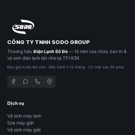
CÔNG TY TNHH SODO GROUP
Thương hiệu
Điện Lạnh Số Đỏ
— 14 năm sửa chữa, bảo trì &
vệ sinh điện lạnh tận nhà tại TP.HCM.
Báo giá trước khi sửa · Bảo hành 1–12 tháng · Có mặt sau 30 phút.
Dịch vụ
Vệ sinh máy lạnh
Sửa máy giặt
Vệ sinh máy giặt