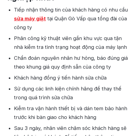
Tiếp nhận thông tin của khách hàng có nhu cầu
sửa máy giặt
tại Quận Gò Vấp qua tổng đài của
công ty
Phân công kỹ thuật viên gần khu vực qua tận
nhà kiễm tra tình trạng hoạt động của máy lạnh
Chẩn đoán nguyên nhân hư hỏng, báo đúng giá
theo khung giá quy định sẵn của công ty
Khách hàng đồng ý tiến hành sửa chữa
Sử dụng các linh kiện chính hãng để thay thế
trong quá trình sửa chữa
Kiễm tra vận hành thiết bị và dán tem bảo hành
trước khi bàn giao cho khách hàng
Sau 3 ngày, nhân viên chăm sóc khách hàng sẽ