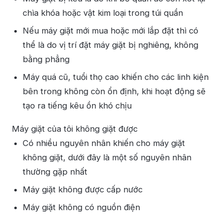
chìa khóa hoặc vật kim loại trong túi quần
Nếu máy giặt mới mua hoặc mới lắp đặt thì có
thể là do vị trí đặt máy giặt bị nghiêng, không
bằng phẳng
Máy quá cũ, tuổi thọ cao khiến cho các linh kiện
bên trong không còn ổn định, khi hoạt động sẽ
tạo ra tiếng kêu ồn khó chịu
Máy giặt của tôi không giặt được
Có nhiều nguyên nhân khiến cho máy giặt
không giặt, dưới đây là một số nguyên nhân
thường gặp nhất
Máy giặt không được cấp nước
Máy giặt không có nguồn điện