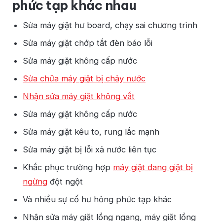
phức tạp khác nhau
Sửa máy giặt hư board, chạy sai chương trình
Sửa máy giặt chớp tắt đèn báo lỗi
Sửa máy giặt không cấp nước
Sửa chữa máy giặt bị chảy nước
Nhận sửa máy giặt không vắt
Sửa máy giặt không cấp nước
Sửa máy giặt kêu to, rung lắc mạnh
Sửa máy giặt bị lỗi xả nước liên tục
Khắc phục trường hợp
máy giặt đang giặt bị
ngừng
đột ngột
Và nhiều sự cố hư hỏng phức tạp khác
Nhận sửa máy giặt lồng ngang, máy giặt lồng