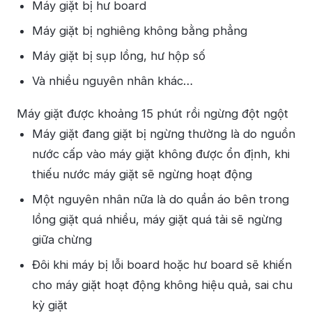
Máy giặt bị hư board
Máy giặt bị nghiêng không bằng phẳng
Máy giặt bị sụp lồng, hư hộp số
Và nhiều nguyên nhân khác…
Máy giặt được khoảng 15 phút rồi ngừng đột ngột
Máy giặt đang giặt bị ngừng thường là do nguồn
nước cấp vào máy giặt không được ổn định, khi
thiếu nước máy giặt sẽ ngừng hoạt động
Một nguyên nhân nữa là do quần áo bên trong
lồng giặt quá nhiều, máy giặt quá tải sẽ ngừng
giữa chừng
Đôi khi máy bị lỗi board hoặc hư board sẽ khiến
cho máy giặt hoạt động không hiệu quả, sai chu
kỳ giặt