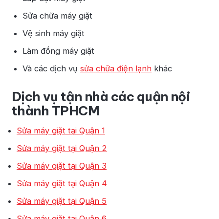
Sửa chữa máy giặt
Vệ sinh máy giặt
Làm đồng máy giặt
Và các dịch vụ
sửa chữa điện lạnh
khác
Dịch vụ tận nhà các quận nội
thành TPHCM
Sửa máy giặt tại Quận 1
Sửa máy giặt tại Quận 2
Sửa máy giặt tại Quận 3
Sửa máy giặt tại Quận 4
Sửa máy giặt tại Quận 5
Sửa máy giặt tại Quận 6