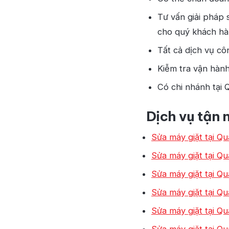
Tư vấn giải pháp s
cho quý khách h
Tất cả dịch vụ cô
Kiễm tra vận hành
Có chi nhánh tại 
Dịch vụ tận
Sửa máy giặt tại Qu
Sửa máy giặt tại Q
Sửa máy giặt tại Qu
Sửa máy giặt tại Q
Sửa máy giặt tại Qu
Sửa máy giặt tại Qu