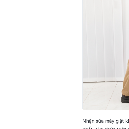
Nhận sửa máy giặt k