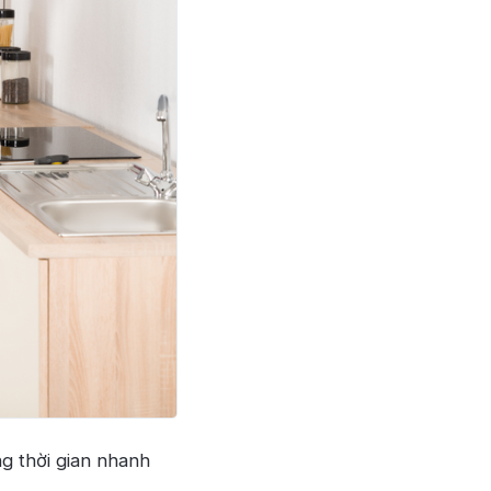
g thời gian nhanh