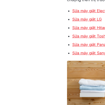
Sửa máy giặt Elec
Sửa máy giặt LG
Sửa máy giặt Hita
Sửa máy giặt Tos
Sửa máy giặt Pan
Sửa máy giặt San