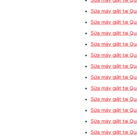
Sửa máy giặt tại Qu
Sửa máy giặt tại Qu
Sửa máy giặt tại Qu
Sửa máy giặt tại Qu
Sửa máy giặt tại Qu
Sửa máy giặt tại Qu
Sửa máy giặt tại Q
Sửa máy giặt tại 
Sửa máy giặt tại Q
Sửa máy giặt tại Q
Sửa máy giặt tại Q
Sửa máy giặt tại Q