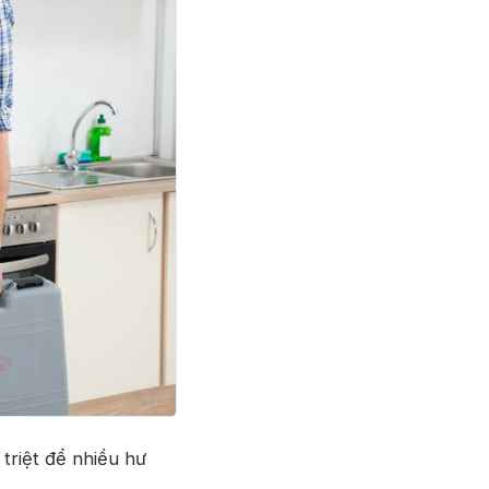
triệt để nhiều hư