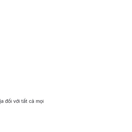
 đối với tất cả mọi