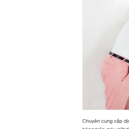
Chuyên cung cấp dị