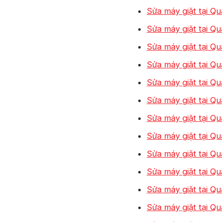
Sửa máy giặt tại Qu
Sửa máy giặt tại Q
Sửa máy giặt tại Qu
Sửa máy giặt tại Q
Sửa máy giặt tại Qu
Sửa máy giặt tại Qu
Sửa máy giặt tại Qu
Sửa máy giặt tại Qu
Sửa máy giặt tại Qu
Sửa máy giặt tại Qu
Sửa máy giặt tại Qu
Sửa máy giặt tại Qu