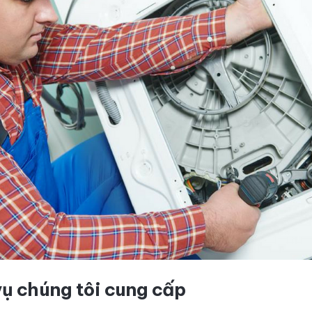
ụ chúng tôi cung cấp