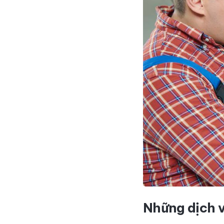
Những dịch v