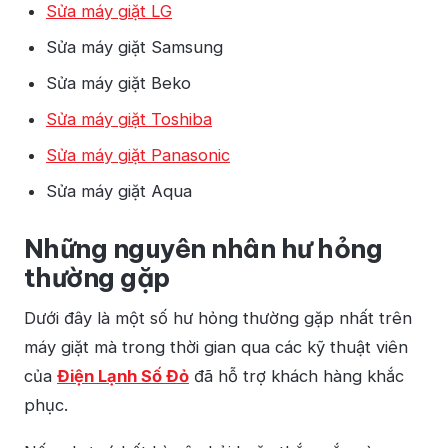
Sửa máy giặt LG
Sửa máy giặt Samsung
Sửa máy giặt Beko
Sửa máy giặt Toshiba
Sửa máy giặt Panasonic
Sửa máy giặt Aqua
Những nguyên nhân hư hỏng
thường gặp
Dưới đây là một số hư hỏng thường gặp nhất trên
máy giặt mà trong thời gian qua các kỹ thuật viên
của
Điện Lạnh Số Đỏ
đã hỗ trợ khách hàng khắc
phục.