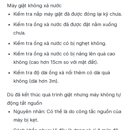
Máy giặt không xả nước
Kiểm tra nắp máy giặt đã được đóng lại kỹ chưa.
Kiểm tra ống xả nước đã được đặt nằm xuống
chưa.
Kiểm tra ống xả nước có bị nghẹt không.
Kiểm tra ống xả nước có bị nâng lên quá cao
không (cao hơn 15cm so với mặt đất).
Kiểm tra độ dài ống xả nối thêm có dài quá
không (dài hơn 3m).
Dù đã kết thúc quá trình giặt nhưng máy không tự
động tắt nguồn
Nguyên nhân: Có thể là do công tắc nguồn của
máy bị kẹt.