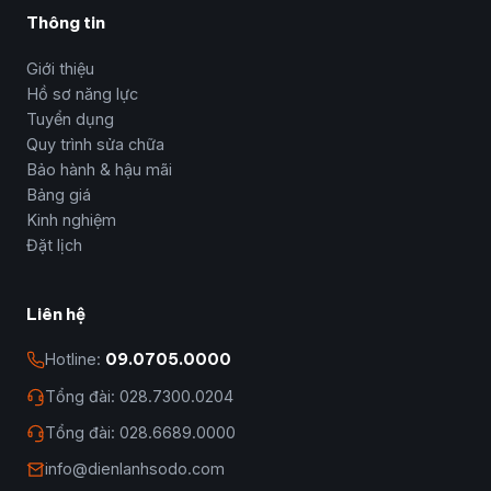
Thông tin
Giới thiệu
Hồ sơ năng lực
Tuyển dụng
Quy trình sửa chữa
Bảo hành & hậu mãi
Bảng giá
Kinh nghiệm
Đặt lịch
Liên hệ
Hotline:
09.0705.0000
Tổng đài: 028.7300.0204
Tổng đài: 028.6689.0000
info@dienlanhsodo.com