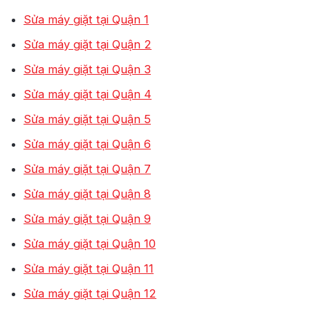
Sửa máy giặt tại Quận 1
Sửa máy giặt tại Quận 2
Sửa máy giặt tại Quận 3
Sửa máy giặt tại Quận 4
Sửa máy giặt tại Quận 5
Sửa máy giặt tại Quận 6
Sửa máy giặt tại Quận 7
Sửa máy giặt tại Quận 8
Sửa máy giặt tại Quận 9
Sửa máy giặt tại Quận 10
Sửa máy giặt tại Quận 11
Sửa máy giặt tại Quận 12