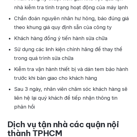
nhà kiễm tra tình trạng hoạt động của máy lạnh
Chẩn đoán nguyên nhân hư hỏng, báo đúng giá
theo khung giá quy định sẵn của công ty
Khách hàng đồng ý tiến hành sửa chữa
Sử dụng các linh kiện chính hãng để thay thế
trong quá trình sửa chữa
Kiễm tra vận hành thiết bị và dán tem bảo hành
trước khi bàn giao cho khách hàng
Sau 3 ngày, nhân viên chăm sóc khách hàng sẽ
liên hệ lại quý khách để tiếp nhận thông tin
phản hồi
Dịch vụ tận nhà các quận nội
thành TPHCM