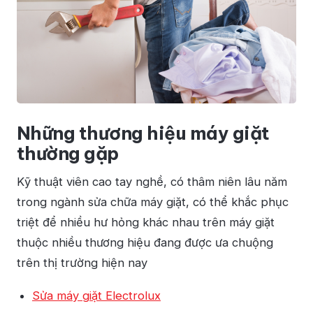
Những thương hiệu máy giặt
thường gặp
Kỹ thuật viên cao tay nghề, có thâm niên lâu năm
trong ngành sửa chữa máy giặt, có thể khắc phục
triệt để nhiều hư hỏng khác nhau trên máy giặt
thuộc nhiều thương hiệu đang được ưa chuộng
trên thị trường hiện nay
Sửa máy giặt Electrolux