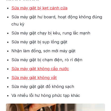
Sửa máy giặt bị kẹt cánh cửa
Sửa máy giặt hư board, hoạt động không đúng
chu kỳ
Sửa máy giặt chạy bị kêu, rung lắc mạnh
Sửa máy giặt bị sụp lồng giặt
Nhận làm đồng, sơn mới máy giặt
Sửa máy giặt bị chạm điện, rò rỉ điện
Sửa máy giặt không cấp nước
Sửa máy giặt không vắt
Sửa máy giặt giặt đồ không sạch
Và nhiều lỗi hư hỏng phức tạp khác