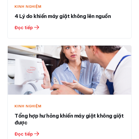
KINH NGHIỆM
4 Lý do khiến máy giặt không lên nguồn
Đọc tiếp
KINH NGHIỆM
Tổng hợp hư hỏng khiến máy giặt không giặt
được
Đọc tiếp