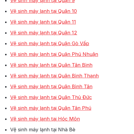
Vệ sinh máy lạnh tại Quận 9
Vệ sinh máy lạnh tại Quận 10
Vệ sinh máy lạnh tại Quận 11
Vệ sinh máy lạnh tại Quận 12
Vệ sinh máy lạnh tại Quận Gò Vấp
Vệ sinh máy lạnh tại Quận Phú Nhuận
Vệ sinh máy lạnh tại Quận Tân Bình
Vệ sinh máy lạnh tại Quận Bình Thạnh
Vệ sinh máy lạnh tại Quận Bình Tân
Vệ sinh máy lạnh tại Quận Thủ Đức
Vệ sinh máy lạnh tại Quận Tân Phú
Vệ sinh máy lạnh tại Hóc Môn
Vệ sinh máy lạnh tại Nhà Bè