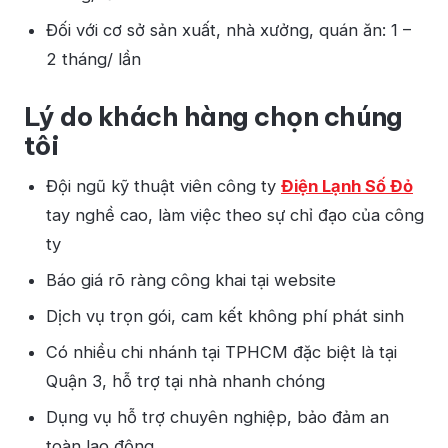
Đối với cơ sở sản xuất, nhà xưởng, quán ăn: 1 –
2 tháng/ lần
Lý do khách hàng chọn chúng
tôi
Đội ngũ kỹ thuật viên công ty
Điện Lạnh Số Đỏ
tay nghề cao, làm việc theo sự chỉ đạo của công
ty
Báo giá rõ ràng công khai tại website
Dịch vụ trọn gói, cam kết không phí phát sinh
Có nhiều chi nhánh tại TPHCM đặc biệt là tại
Quận 3, hỗ trợ tại nhà nhanh chóng
Dụng vụ hỗ trợ chuyên nghiệp, bảo đảm an
toàn lao động