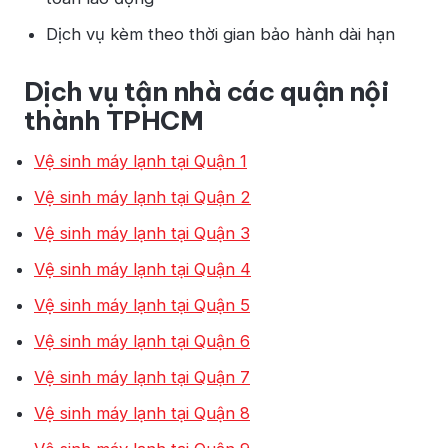
Dịch vụ kèm theo thời gian bảo hành dài hạn
Dịch vụ tận nhà các quận nội
thành TPHCM
Vệ sinh máy lạnh tại Quận 1
Vệ sinh máy lạnh tại Quận 2
Vệ sinh máy lạnh tại Quận 3
Vệ sinh máy lạnh tại Quận 4
Vệ sinh máy lạnh tại Quận 5
Vệ sinh máy lạnh tại Quận 6
Vệ sinh máy lạnh tại Quận 7
Vệ sinh máy lạnh tại Quận 8