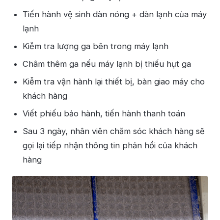
Tiến hành vệ sinh dàn nóng + dàn lạnh của máy
lạnh
Kiễm tra lượng ga bên trong máy lạnh
Châm thêm ga nếu máy lạnh bị thiếu hụt ga
Kiễm tra vận hành lại thiết bị, bàn giao máy cho
khách hàng
Viết phiếu bảo hành, tiến hành thanh toán
Sau 3 ngày, nhân viên chăm sóc khách hàng sẽ
gọi lại tiếp nhận thông tin phản hồi của khách
hàng