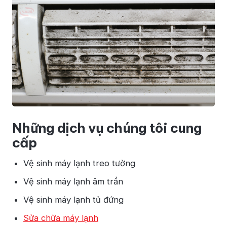
Những dịch vụ chúng tôi cung
cấp
Vệ sinh máy lạnh treo tường
Vệ sinh máy lạnh âm trần
Vệ sinh máy lạnh tủ đứng
Sửa chữa máy lạnh