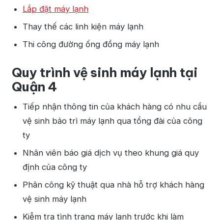
Lắp đặt máy lạnh
Thay thế các linh kiện máy lạnh
Thi công đường ống đồng máy lạnh
Quy trình vệ sinh máy lạnh tại
Quận 4
Tiếp nhận thông tin của khách hàng có nhu cầu
vệ sinh bảo trì máy lạnh qua tổng đài của công
ty
Nhân viên báo giá dịch vụ theo khung giá quy
định của công ty
Phân công kỹ thuật qua nhà hỗ trợ khách hàng
vệ sinh máy lạnh
Kiễm tra tình trạng máy lạnh trước khi làm