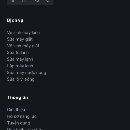
Dịch vụ
Vệ sinh máy lạnh
Sửa máy giặt
Vệ sinh máy giặt
Sửa tủ lạnh
Sửa máy lạnh
Lắp máy lạnh
Sửa máy nước nóng
Sửa lò vi sóng
Thông tin
Giới thiệu
Hồ sơ năng lực
Tuyển dụng
Quy trình sửa chữa