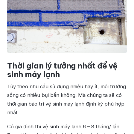
Thời gian lý tưởng nhất để vệ
sinh máy lạnh
Tùy theo nhu cầu sử dụng nhiều hay ít, môi trường
sống có nhiều bụi bẩn không. Mà chúng ta sẽ có
thời gian bảo trì vệ sinh máy lạnh định ký phù hợp
nhất
Có gia đình thì vệ sinh máy lạnh 6 – 8 tháng/ lần.