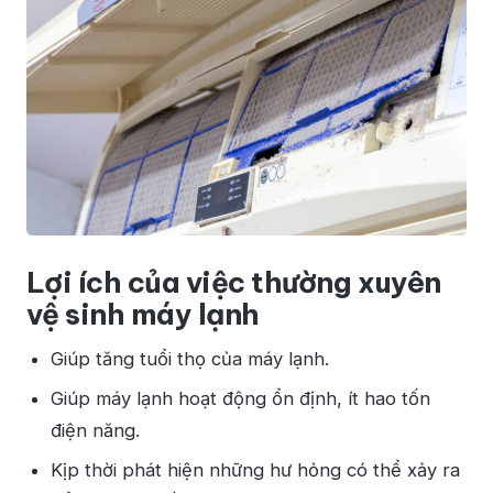
Lợi ích của việc thường xuyên
vệ sinh máy lạnh
Giúp tăng tuổi thọ của máy lạnh.
Giúp máy lạnh hoạt động ổn định, ít hao tốn
điện năng.
Kịp thời phát hiện những hư hỏng có thể xảy ra