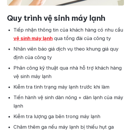
Quy trình vệ sinh máy lạnh
Tiếp nhận thông tin của khách hàng có nhu cầu
vệ sinh máy lạnh
qua tổng đài của công ty
Nhân viên báo giá dịch vụ theo khung giá quy
định của công ty
Phân công kỹ thuật qua nhà hỗ trợ khách hàng
vệ sinh máy lạnh
Kiễm tra tình trạng máy lạnh trước khi làm
Tiến hành vệ sinh dàn nóng + dàn lạnh của máy
lạnh
Kiễm tra lượng ga bên trong máy lạnh
Châm thêm ga nếu máy lạnh bị thiếu hụt ga