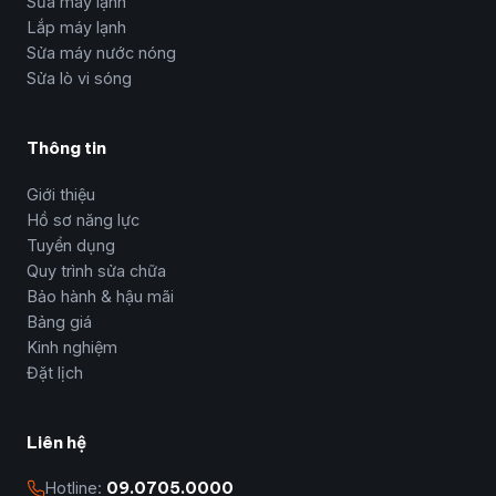
Sửa máy lạnh
Lắp máy lạnh
Sửa máy nước nóng
Sửa lò vi sóng
Thông tin
Giới thiệu
Hồ sơ năng lực
Tuyển dụng
Quy trình sửa chữa
Bảo hành & hậu mãi
Bảng giá
Kinh nghiệm
Đặt lịch
Liên hệ
Hotline:
09.0705.0000