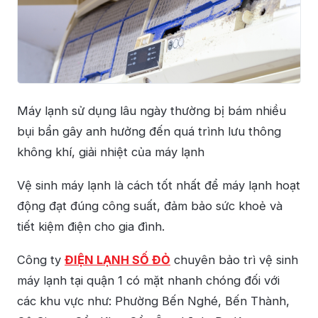
Máy lạnh sử dụng lâu ngày thường bị bám nhiều
bụi bẩn gây anh hưởng đến quá trình lưu thông
không khí, giải nhiệt của máy lạnh
Vệ sinh máy lạnh là cách tốt nhất để máy lạnh hoạt
động đạt đúng công suất, đảm bảo sức khoẻ và
tiết kiệm điện cho gia đình.
Công ty
ĐIỆN LẠNH SỐ ĐỎ
chuyên bảo trì vệ sinh
máy lạnh tại quận 1 có mặt nhanh chóng đối với
các khu vực như: Phường Bến Nghé, Bến Thành,