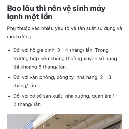
Bao lâu thì nên vệ sinh máy
lạnh một lần
Phụ thuộc vào nhiều yếu tố về tần suất sử dụng và
môi trường.
Đối với hộ gia đình: 3 – 4 tháng/ lần. Trong
trường hợp nếu không thường xuyên sử dụng
thì khoảng 6 tháng/ lần.
Đối với văn phòng, công ty, nhà hàng: 2 – 3
tháng/ lần.
Đối với cơ sở sản xuất, nhà xưởng, quán ăn: 1 –
2 tháng/ lần