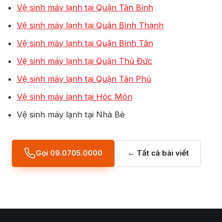
Vệ sinh máy lạnh tại Quận Tân Bình
Vệ sinh máy lạnh tại Quận Bình Thạnh
Vệ sinh máy lạnh tại Quận Bình Tân
Vệ sinh máy lạnh tại Quận Thủ Đức
Vệ sinh máy lạnh tại Quận Tân Phú
Vệ sinh máy lạnh tại Hóc Môn
Vệ sinh máy lạnh tại Nhà Bè
Gọi 09.0705.0000
← Tất cả bài viết