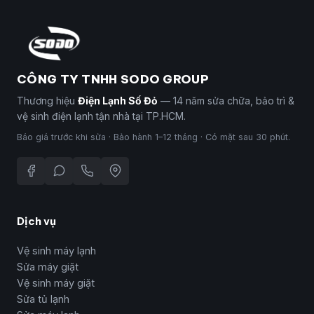
CÔNG TY TNHH SODO GROUP
Thương hiệu
Điện Lạnh Số Đỏ
— 14 năm sửa chữa, bảo trì &
vệ sinh điện lạnh tận nhà tại TP.HCM.
Báo giá trước khi sửa · Bảo hành 1–12 tháng · Có mặt sau 30 phút.
Dịch vụ
Vệ sinh máy lạnh
Sửa máy giặt
Vệ sinh máy giặt
Sửa tủ lạnh