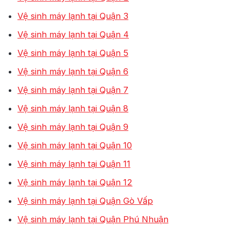
Vệ sinh máy lạnh tại Quận 3
Vệ sinh máy lạnh tại Quận 4
Vệ sinh máy lạnh tại Quận 5
Vệ sinh máy lạnh tại Quận 6
Vệ sinh máy lạnh tại Quận 7
Vệ sinh máy lạnh tại Quận 8
Vệ sinh máy lạnh tại Quận 9
Vệ sinh máy lạnh tại Quận 10
Vệ sinh máy lạnh tại Quận 11
Vệ sinh máy lạnh tại Quận 12
Vệ sinh máy lạnh tại Quận Gò Vấp
Vệ sinh máy lạnh tại Quận Phú Nhuận