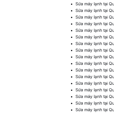
Sửa máy lạnh tại Q
Sửa máy lạnh tại Q
Sửa máy lạnh tại Q
Sửa máy lạnh tại Q
Sửa máy lạnh tại Q
Sửa máy lạnh tại Q
Sửa máy lạnh tại Q
Sửa máy lạnh tại Q
Sửa máy lạnh tại Qu
Sửa máy lạnh tại Q
Sửa máy lạnh tại Q
Sửa máy lạnh tại 
Sửa máy lạnh tại Q
Sửa máy lạnh tại Q
Sửa máy lạnh tại Q
Sửa máy lạnh tại Q
Sửa máy lạnh tại Q