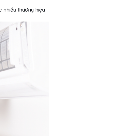
c nhiều thương hiệu