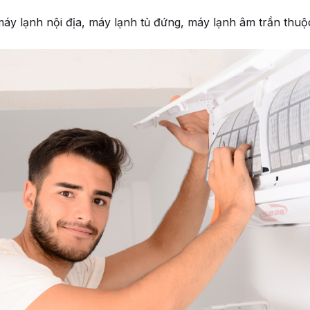
y lạnh nội địa, máy lạnh tủ đứng, máy lạnh âm trần thuộ