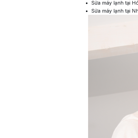
Sửa máy lạnh tại 
Sửa máy lạnh tại N