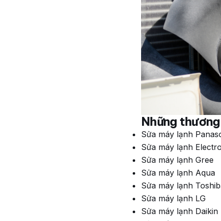
Những thương 
Sửa máy lạnh Panas
Sửa máy lạnh Electr
Sửa máy lạnh Gree
Sửa máy lạnh Aqua
Sửa máy lạnh Toshib
Sửa máy lạnh LG
Sửa máy lạnh Daikin