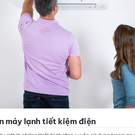
n máy lạnh tiết kiệm điện