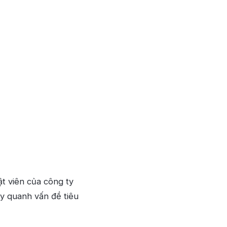
t viên của công ty
y quanh vấn đề tiêu