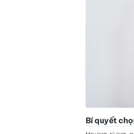
Bí quyết chọ