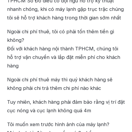
TPHCM Số Đỏ điều có đội ngũ hỗ trợ kỹ thuật
nhanh chóng, khi có máy lạnh gặp trục trặc chúng
tôi sẽ hỗ trợ khách hàng trong thời gian sớm nhất
Ngoài chi phí thuê, tôi có phải tốn thêm tiền gì
không?
Đối với khách hàng nội thành TPHCM, chúng tôi
hỗ trợ vận chuyển và lắp đặt miễn phí cho khách
hàng
Ngoài chi phí thuê máy thì quý khách hàng sẽ
không phải chi trả thêm chi phí nào khác
Tuy nhiên, khách hàng phải đảm bảo rằng vị trí đặt
cục nóng và cục lạnh không quá 4m
Tôi muốn xem trước hình ảnh của máy lạnh?