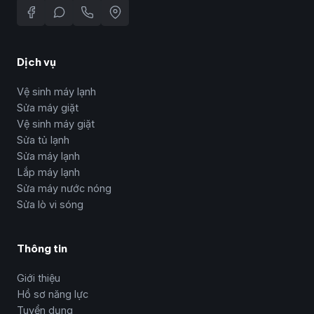
Dịch vụ
Vệ sinh máy lạnh
Sửa máy giặt
Vệ sinh máy giặt
Sửa tủ lạnh
Sửa máy lạnh
Lắp máy lạnh
Sửa máy nước nóng
Sửa lò vi sóng
Thông tin
Giới thiệu
Hồ sơ năng lực
Tuyển dụng