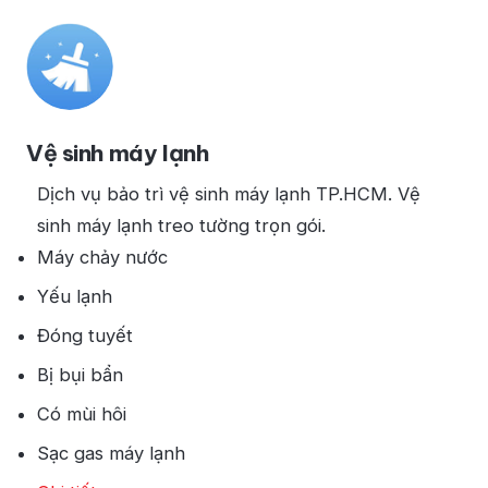
Vệ sinh máy lạnh
Dịch vụ bảo trì vệ sinh máy lạnh TP.HCM. Vệ
sinh máy lạnh treo tường trọn gói.
Máy chảy nước
Yếu lạnh
Đóng tuyết
Bị bụi bẩn
Có mùi hôi
Sạc gas máy lạnh