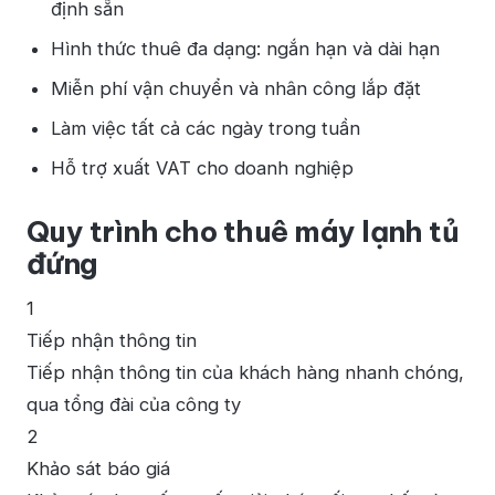
định sẵn
Hình thức thuê đa dạng: ngắn hạn và dài hạn
Miễn phí vận chuyển và nhân công lắp đặt
Làm việc tất cả các ngày trong tuần
Hỗ trợ xuất VAT cho doanh nghiệp
Quy trình cho thuê máy lạnh tủ
đứng
1
Tiếp nhận thông tin
Tiếp nhận thông tin của khách hàng nhanh chóng,
qua tổng đài của công ty
2
Khảo sát báo giá