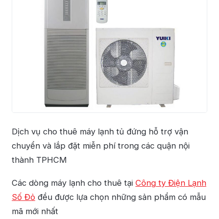
Dịch vụ cho thuê máy lạnh tủ đứng hỗ trợ vận
chuyển và lắp đặt miễn phí trong các quận nội
thành TPHCM
Các dòng máy lạnh cho thuê tại
Công ty Điện Lạnh
Số Đỏ
đều được lựa chọn những sản phẩm có mẫu
mã mới nhất