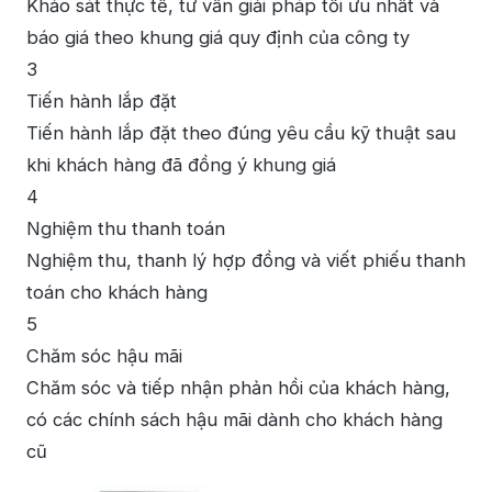
Khảo sát thực tế, tư vấn giải pháp tối ưu nhất và
báo giá theo khung giá quy định của công ty
3
Tiến hành lắp đặt
Tiến hành lắp đặt theo đúng yêu cầu kỹ thuật sau
khi khách hàng đã đồng ý khung giá
4
Nghiệm thu thanh toán
Nghiệm thu, thanh lý hợp đồng và viết phiếu thanh
toán cho khách hàng
5
Chăm sóc hậu mãi
Chăm sóc và tiếp nhận phản hồi của khách hàng,
có các chính sách hậu mãi dành cho khách hàng
cũ