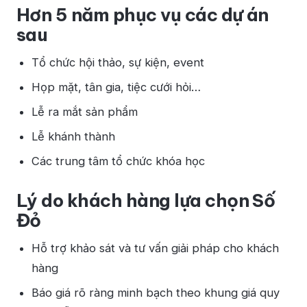
Hơn 5 năm phục vụ các dự án
sau
Tổ chức hội thảo, sự kiện, event
Họp mặt, tân gia, tiệc cưới hỏi…
Lễ ra mắt sản phẩm
Lễ khánh thành
Các trung tâm tổ chức khóa học
Lý do khách hàng lựa chọn Số
Đỏ
Hỗ trợ khảo sát và tư vấn giải pháp cho khách
hàng
Báo giá rõ ràng minh bạch theo khung giá quy