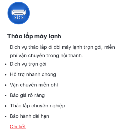
Tháo lắp máy lạnh
Dịch vụ tháo lắp di dời máy lạnh trọn gói, miễn
phí vận chuyển trong nội thành.
Dịch vụ trọn gói
Hỗ trợ nhanh chóng
Vận chuyển miễn phí
Báo giá rõ ràng
Tháo lắp chuyên nghiệp
Bảo hành dài hạn
Chi tiết