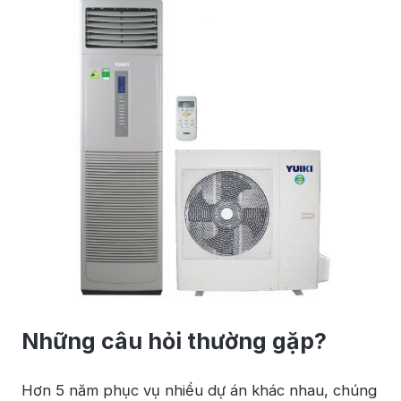
Những câu hỏi thường gặp?
Hơn 5 năm phục vụ nhiều dự án khác nhau, chúng