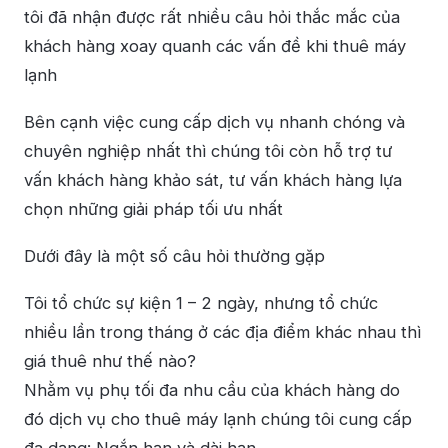
tôi đã nhận được rất nhiều câu hỏi thắc mắc của
khách hàng xoay quanh các vấn đề khi thuê máy
lạnh
Bên cạnh việc cung cấp dịch vụ nhanh chóng và
chuyên nghiệp nhất thì chúng tôi còn hỗ trợ tư
vấn khách hàng khảo sát, tư vấn khách hàng lựa
chọn những giải pháp tối ưu nhất
Dưới đây là một số câu hỏi thường gặp
Tôi tổ chức sự kiện 1 – 2 ngày, nhưng tổ chức
nhiều lần trong tháng ở các địa điểm khác nhau thì
giá thuê như thế nào?
Nhằm vụ phụ tối đa nhu cầu của khách hàng do
đó dịch vụ cho thuê máy lạnh chúng tôi cung cấp