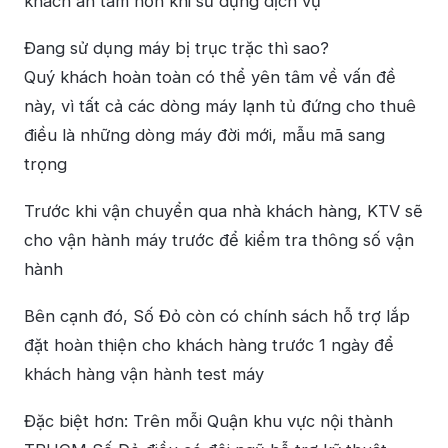
khách an tâm hơn khi sử dụng dịch vụ
Đang sử dụng máy bị trục trặc thì sao?
Quý khách hoàn toàn có thể yên tâm về vấn đề
này, vì tất cả các dòng máy lạnh tủ đứng cho thuê
điều là những dòng máy đời mới, mẫu mã sang
trọng
Trước khi vận chuyển qua nhà khách hàng, KTV sẽ
cho vận hành máy trước để kiểm tra thông số vận
hành
Bên cạnh đó, Số Đỏ còn có chính sách hỗ trợ lắp
đặt hoàn thiện cho khách hàng trước 1 ngày để
khách hàng vận hành test máy
Đặc biệt hơn: Trên mỗi Quận khu vực nội thành