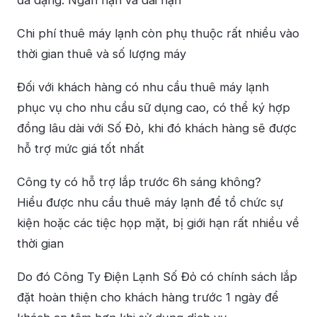
đa dạng: Ngắn hạn và dài hạn
Chi phí thuê máy lạnh còn phụ thuộc rất nhiều vào
thời gian thuê và số lượng máy
Đối với khách hàng có nhu cầu thuê máy lạnh
phục vụ cho nhu cầu sữ dụng cao, có thể ký hợp
đồng lâu dài với Số Đỏ, khi đó khách hàng sẽ được
hỗ trợ mức giá tốt nhất
Công ty có hỗ trợ lắp trước 6h sáng không?
Hiểu được nhu cầu thuê máy lạnh để tổ chức sự
kiện hoặc các tiệc họp mặt, bị giới hạn rất nhiều về
thời gian
Do đó Công Ty Điện Lạnh Số Đỏ có chính sách lắp
đặt hoàn thiện cho khách hàng trước 1 ngày để