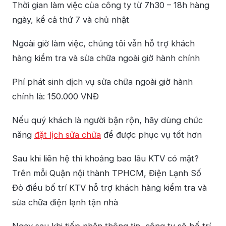
Thời gian làm việc của công ty từ 7h30 – 18h hàng
ngày, kể cả thứ 7 và chủ nhật
Ngoài giờ làm việc, chúng tôi vẫn hỗ trợ khách
hàng kiểm tra và sửa chữa ngoài giờ hành chính
Phí phát sinh dịch vụ sửa chữa ngoài giờ hành
chính là: 150.000 VNĐ
Nếu quý khách là người bận rộn, hãy dùng chức
năng
đặt lịch sửa chữa
để được phục vụ tốt hơn
Sau khi liên hệ thì khoảng bao lâu KTV có mặt?
Trên mỗi Quận nội thành TPHCM, Điện Lạnh Số
Đỏ điều bố trí KTV hỗ trợ khách hàng kiểm tra và
sửa chữa điện lạnh tận nhà