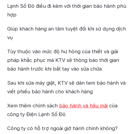
Lạnh Số Đỏ điều đi kèm với thời gian bảo hành phù
hợp
Giúp khách hàng an tâm tuyệt đối khi sử dụng dịch
vụ
Tùy thuộc vào mức độ hư hỏng của thiết và giải
pháp khắc phục mà KTV sẽ thông báo thời gian
bảo hành trước khi bắt tay vào sửa chữa
Sau khi sửa máy giặt, KTV sẽ dán tem bảo hành và
viết phiếu bảo hành cho khách hàng
Xem thêm chính sách
bảo hành và hậu mãi
của
công ty Điện Lạnh Số Đỏ
Công ty có hỗ trợ ngoài giờ hành chính không?