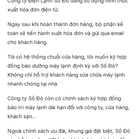
Công ty Điện Lạnh Số Đỏ đang sử dụng hình thức
xuất hóa đơn điện tử.
Ngay sau khi hoàn thành đơn hàng, bộ phận kế
toán sẽ tiến hành xuất hóa đơn và gửi qua email
cho khách hàng.
Tôi có hệ thống chuỗi cửa hàng, tôi muốn ký hợp
đồng bảo dưỡng máy lạnh định kỳ với Số Đỏ?
Không chỉ hỗ trợ khách hàng sửa chữa máy lạnh
nhanh chóng tại nhà
Công ty Số Đỏ còn có chính sách ký hợp đồng
bảo trì máy lạnh dài hạn đối với công ty, cửa hàng,
khách sạn…
Ngoài chính sách ưu đãi, khung giá đặt biệt, Số Đỏ