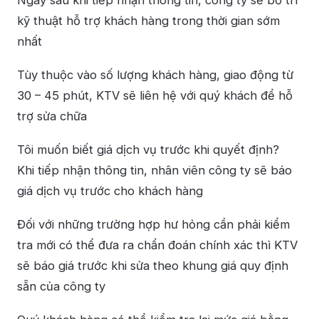
Ngay sau khi tiếp nhận thông tin, công ty sẽ bố trí
kỹ thuật hỗ trợ khách hàng trong thời gian sớm
nhất
Tùy thuộc vào số lượng khách hàng, giao động từ
30 – 45 phút, KTV sẽ liên hệ với quý khách để hỗ
trợ sửa chữa
Tôi muốn biết giá dịch vụ trước khi quyết định?
Khi tiếp nhận thông tin, nhân viên công ty sẽ báo
giá dịch vụ trước cho khách hàng
Đối với những trường hợp hư hỏng cần phải kiểm
tra mới có thể đưa ra chẩn đoán chính xác thì KTV
sẽ báo giá trước khi sửa theo khung giá quy định
sẵn của công ty