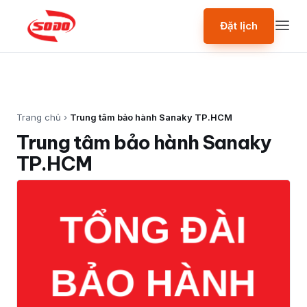
Đặt lịch
Trang chủ
›
Trung tâm bảo hành Sanaky TP.HCM
Trung tâm bảo hành Sanaky
TP.HCM