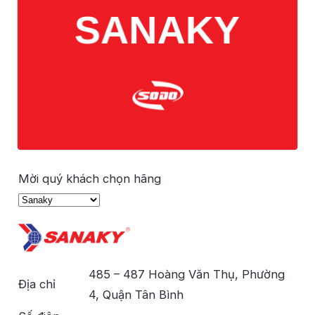
Mời quý khách chọn hãng
485 – 487 Hoàng Văn Thụ, Phường
Địa chỉ
4, Quận Tân Bình