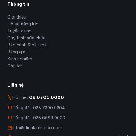
Thông tin
Giới thiệu
Hồ sơ năng lực
Tuyển dụng
Quy trình sửa chữa
Bảo hành & hậu mãi
Bảng giá
Kinh nghiệm
Đặt lịch
Liên hệ
Hotline:
09.0705.0000
Tổng đài: 028.7300.0204
Tổng đài: 028.6689.0000
info@dienlanhsodo.com