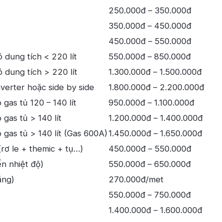
250.000đ – 350.000đ
350.000đ – 450.000đ
450.000đ – 550.000đ
 dung tích < 220 lít
550.000đ – 850.000đ
 dung tích > 220 lít
1.300.000đ – 1.500.000đ
verter hoặc side by side
1.800.000đ – 2.200.000đ
gas tủ 120 – 140 lít
950.000đ – 1.100.000đ
gas tủ > 140 lít
1.200.000đ – 1.400.000đ
gas tủ > 140 lít (Gas 600A)
1.450.000đ – 1.650.000đ
rơ le + themic + tụ…)
450.000đ – 550.000đ
n nhiệt độ)
550.000đ – 650.000đ
ắng)
270.000đ/met
550.000đ – 750.000đ
1.400.000đ – 1.600.000đ