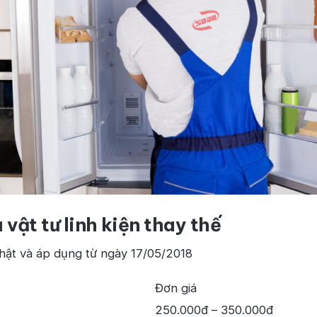
 vật tư linh kiện thay thế
hật và áp dụng từ ngày 17/05/2018
Đơn giá
250.000đ – 350.000đ