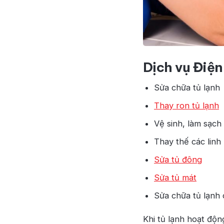
Dịch vụ Điện
Sửa chữa tủ lạnh
Thay ron tủ lạnh
Vệ sinh, làm sạch 
Thay thế các linh
Sửa tủ đông
Sửa tủ mát
Sửa chữa tủ lạnh
Khi tủ lạnh hoạt độ