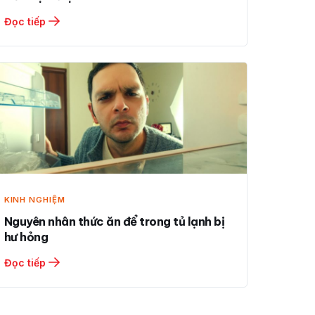
Đọc tiếp
KINH NGHIỆM
Nguyên nhân thức ăn để trong tủ lạnh bị
hư hỏng
Đọc tiếp