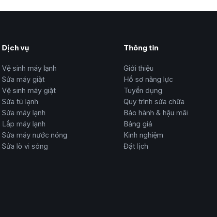
Dịch vụ
Thông tin
Vệ sinh máy lạnh
Giới thiệu
Sửa máy giặt
Hồ sơ năng lực
Vệ sinh máy giặt
Tuyển dụng
Sửa tủ lạnh
Quy trình sửa chữa
Sửa máy lạnh
Bảo hành & hậu mãi
Lắp máy lạnh
Bảng giá
Sửa máy nước nóng
Kinh nghiệm
Sửa lò vi sóng
Đặt lịch