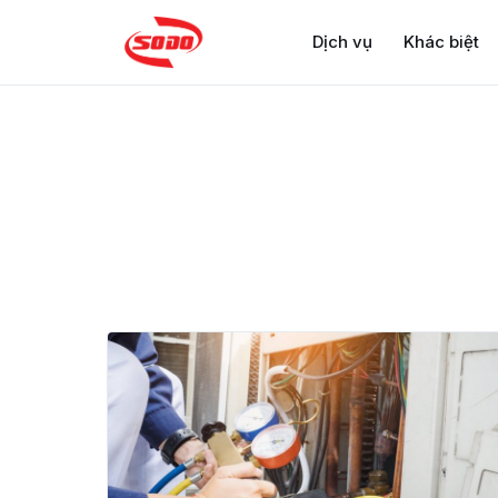
Dịch vụ
Khác biệt