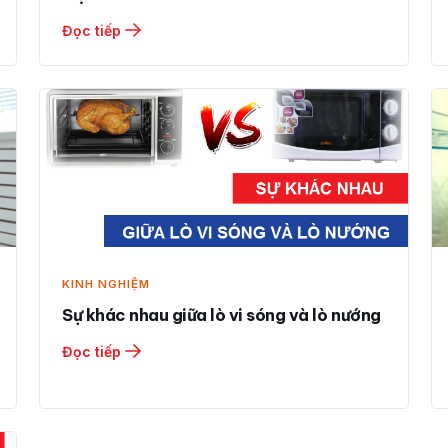
Đọc tiếp
KINH NGHIỆM
Sự khác nhau giữa lò vi sóng và lò nướng
Đọc tiếp