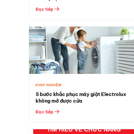
Đọc tiếp
KINH NGHIỆM
5 bước khắc phục máy giặt Electrolux
không mở được cửa
Đọc tiếp